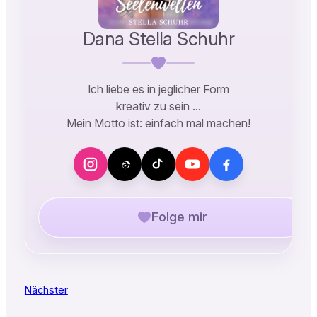
Dana Stella Schuhr
Ich liebe es in jeglicher Form
kreativ zu sein …
Mein Motto ist: einfach mal machen!
Folge mir
Nächster