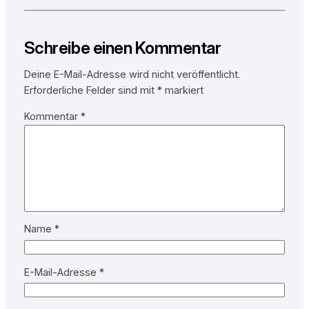
Schreibe einen Kommentar
Deine E-Mail-Adresse wird nicht veröffentlicht.
Erforderliche Felder sind mit
*
markiert
Kommentar
*
Name
*
E-Mail-Adresse
*