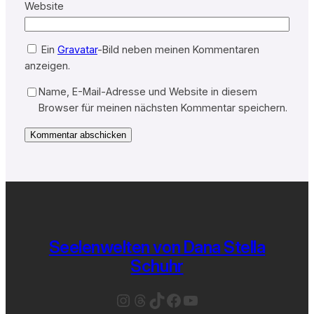
Website
Ein
Gravatar
-Bild neben meinen Kommentaren
anzeigen.
Name, E-Mail-Adresse und Website in diesem
Browser für meinen nächsten Kommentar speichern.
Seelenwelten von Dana Stella
Schuhr
Instagram
Threads
TikTok
Facebook
YouTube