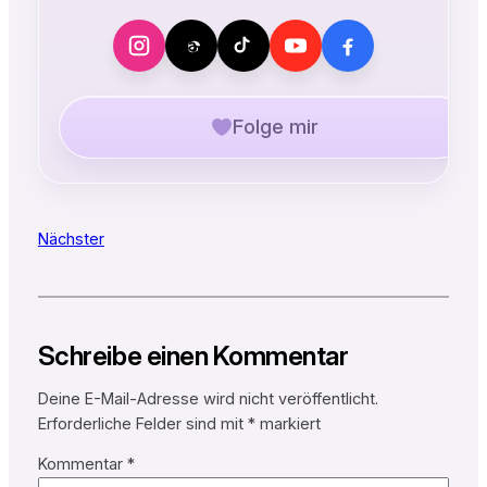
Folge mir
Nächster
Schreibe einen Kommentar
Deine E-Mail-Adresse wird nicht veröffentlicht.
Erforderliche Felder sind mit
*
markiert
Kommentar
*