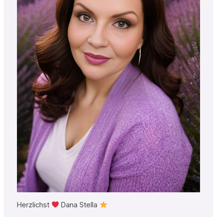
Herzlichst
Dana Stella