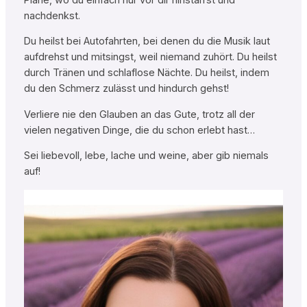
nachdenkst.
Du heilst bei Autofahrten, bei denen du die Musik laut
aufdrehst und mitsingst, weil niemand zuhört. Du heilst
durch Tränen und schlaflose Nächte. Du heilst, indem
du den Schmerz zulässt und hindurch gehst!
Verliere nie den Glauben an das Gute, trotz all der
vielen negativen Dinge, die du schon erlebt hast…
Sei liebevoll, lebe, lache und weine, aber gib niemals
auf!