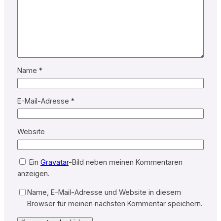
Name
*
E-Mail-Adresse
*
Website
Ein
Gravatar
-Bild neben meinen Kommentaren
anzeigen.
Name, E-Mail-Adresse und Website in diesem
Browser für meinen nächsten Kommentar speichern.