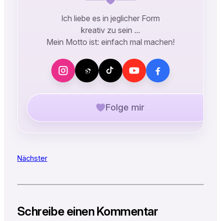
Ich liebe es in jeglicher Form
kreativ zu sein …
Mein Motto ist: einfach mal machen!
Folge mir
Nächster
Schreibe einen Kommentar