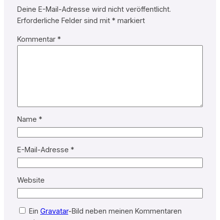
Deine E-Mail-Adresse wird nicht veröffentlicht.
Erforderliche Felder sind mit
*
markiert
Kommentar
*
Name
*
E-Mail-Adresse
*
Website
Ein
Gravatar
-Bild neben meinen Kommentaren