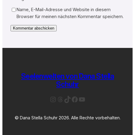
Name, E-Mail-Adresse und Website in diesem
Browser für meinen nächsten Kommentar speichern.
Seelenwelten von Dana Stella
Schuhr
Instagram
Threads
TikTok
Facebook
YouTube
© Dana Stella Schuhr 2026. Alle Rechte vorbehalten.