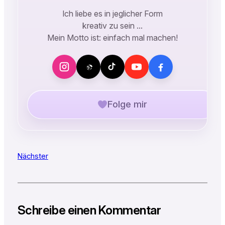
Ich liebe es in jeglicher Form
kreativ zu sein …
Mein Motto ist: einfach mal machen!
Folge mir
Nächster
Schreibe einen Kommentar