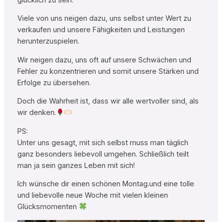
Viele von uns neigen dazu, uns selbst unter Wert zu
verkaufen und unsere Fähigkeiten und Leistungen
herunterzuspielen.
Wir neigen dazu, uns oft auf unsere Schwächen und
Fehler zu konzentrieren und somit unsere Stärken und
Erfolge zu übersehen.
Doch die Wahrheit ist, dass wir alle wertvoller sind, als
wir denken.
PS:
Unter uns gesagt, mit sich selbst muss man täglich
ganz besonders liebevoll umgehen. Schließlich teilt
man ja sein ganzes Leben mit sich!
Ich wünsche dir einen schönen Montag.und eine tolle
und liebevolle neue Woche mit vielen kleinen
Glücksmomenten