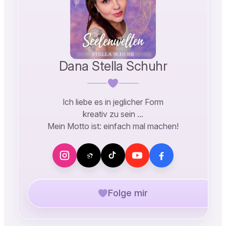
Dana Stella Schuhr
Ich liebe es in jeglicher Form
kreativ zu sein …
Mein Motto ist: einfach mal machen!
Folge mir