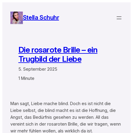
Zum
Inhalt
Stella Schuhr
springen
Die rosarote Brille – ein
Trugbild der Liebe
5. September 2025
1 Minute
Man sagt, Liebe mache blind. Doch es ist nicht die
Liebe selbst, die blind macht es ist die Hoffnung, die
Angst, das Bedürfnis gesehen zu werden. All das
vereint sich in der rosaroten Brille, die wir tragen, wenn
wir mehr fühlen wollen, als wirklich da ist.