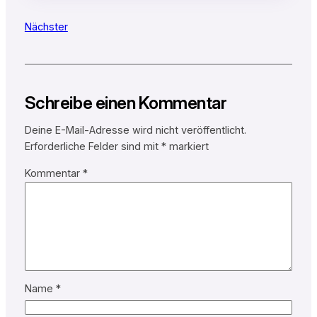
Nächster
Schreibe einen Kommentar
Deine E-Mail-Adresse wird nicht veröffentlicht.
Erforderliche Felder sind mit
*
markiert
Kommentar
*
Name
*