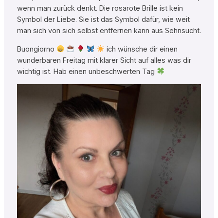
wenn man zurück denkt. Die rosarote Brille ist kein
Symbol der Liebe. Sie ist das Symbol dafür, wie weit
man sich von sich selbst entfernen kann aus Sehnsucht.
Buongiorno
ich wünsche dir einen
wunderbaren Freitag mit klarer Sicht auf alles was dir
wichtig ist. Hab einen unbeschwerten Tag