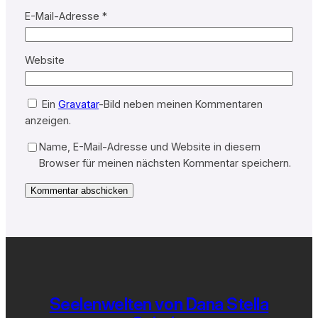
E-Mail-Adresse
*
Website
Ein
Gravatar
-Bild neben meinen Kommentaren
anzeigen.
Name, E-Mail-Adresse und Website in diesem
Browser für meinen nächsten Kommentar speichern.
Seelenwelten von Dana Stella