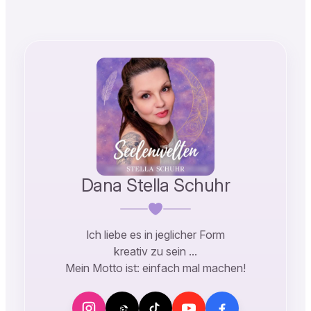
Link
Dana Stella Schuhr
Ich liebe es in jeglicher Form
kreativ zu sein …
Mein Motto ist: einfach mal machen!