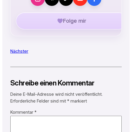
Folge mir
Nächster
Schreibe einen Kommentar
Deine E-Mail-Adresse wird nicht veröffentlicht.
Erforderliche Felder sind mit
*
markiert
Kommentar
*