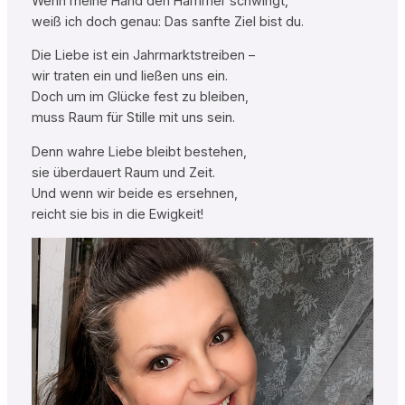
Wenn meine Hand den Hammer schwingt,
weiß ich doch genau: Das sanfte Ziel bist du.
Die Liebe ist ein Jahrmarktstreiben –
wir traten ein und ließen uns ein.
Doch um im Glücke fest zu bleiben,
muss Raum für Stille mit uns sein.
Denn wahre Liebe bleibt bestehen,
sie überdauert Raum und Zeit.
Und wenn wir beide es ersehnen,
reicht sie bis in die Ewigkeit!