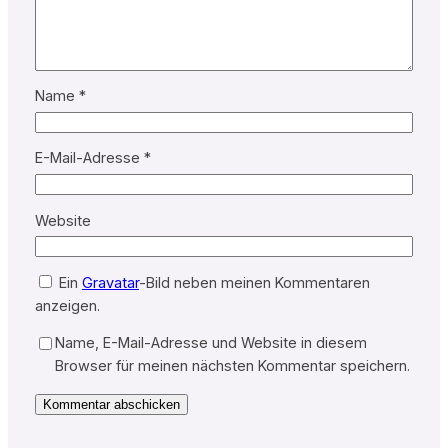
Name
*
E-Mail-Adresse
*
Website
Ein
Gravatar
-Bild neben meinen Kommentaren
anzeigen.
Name, E-Mail-Adresse und Website in diesem
Browser für meinen nächsten Kommentar speichern.