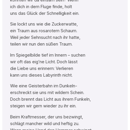
ich dich in dem Fluge finde, holt
uns das Glück der Schnelligkeit ein.
Sie lockt uns wie die Zuckerwatte,
ein Traum aus rosarotem Schaum.
Weil jeder Sehnsucht nach ihr hatte,
teilen wir nun den süßen Traum.
Im Spiegelbilde tief im Innern – suchen
wir oft das eig’ne Licht. Doch lässt
die Liebe uns erinnern: Verlieren
kann uns dieses Labyrinth nicht.
Wie eine Geisterbahn im Dunkeln-
erschreckt sie uns mit wildem Schein.
Doch brennt das Licht aus ihrem Funkeln,
steigen wir gern wieder zu ihr ein.
Beim Kraftmesser, der uns bezwingt,
schlägt mancher wild und heftig zu.