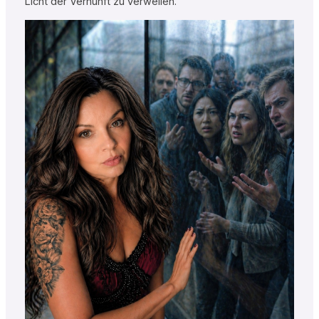
Licht der Vernunft zu verweilen.