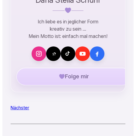
Ich liebe es in jeglicher Form
kreativ zu sein …
Mein Motto ist: einfach mal machen!
Folge mir
Nächster