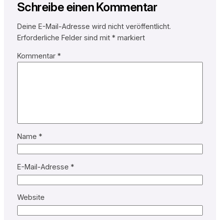
Schreibe einen Kommentar
Deine E-Mail-Adresse wird nicht veröffentlicht.
Erforderliche Felder sind mit
*
markiert
Kommentar
*
Name
*
E-Mail-Adresse
*
Website