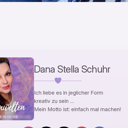
Dana Stella Schuhr
Ich liebe es in jeglicher Form
kreativ zu sein …
Mein Motto ist: einfach mal machen!