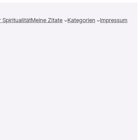
Spiritualität
Meine Zitate
Kategorien
Impressum