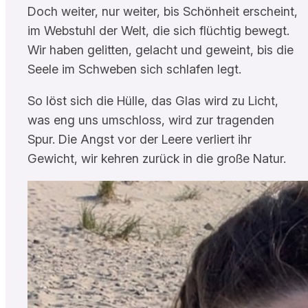
Doch weiter, nur weiter, bis Schönheit erscheint,
im Webstuhl der Welt, die sich flüchtig bewegt.
Wir haben gelitten, gelacht und geweint, bis die
Seele im Schweben sich schlafen legt.
So löst sich die Hülle, das Glas wird zu Licht,
was eng uns umschloss, wird zur tragenden
Spur. Die Angst vor der Leere verliert ihr
Gewicht, wir kehren zurück in die große Natur.