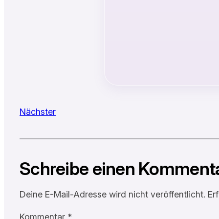
Nächster
Schreibe einen Komment
Deine E-Mail-Adresse wird nicht veröffentlicht.
Er
Kommentar
*