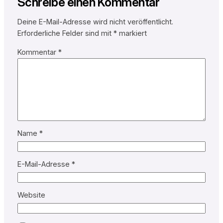
Schreibe einen Kommentar
Deine E-Mail-Adresse wird nicht veröffentlicht.
Erforderliche Felder sind mit
*
markiert
Kommentar
*
Name
*
E-Mail-Adresse
*
Website