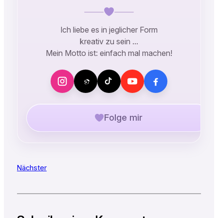
Ich liebe es in jeglicher Form
kreativ zu sein …
Mein Motto ist: einfach mal machen!
Folge mir
Nächster