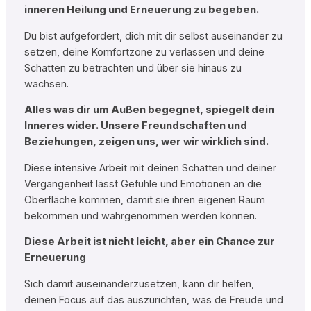
inneren Heilung und Erneuerung zu begeben.
Du bist aufgefordert, dich mit dir selbst auseinander zu
setzen, deine Komfortzone zu verlassen und deine
Schatten zu betrachten und über sie hinaus zu
wachsen.
Alles was dir um Außen begegnet, spiegelt dein
Inneres wider. Unsere Freundschaften und
Beziehungen, zeigen uns, wer wir wirklich sind.
Diese intensive Arbeit mit deinen Schatten und deiner
Vergangenheit lässt Gefühle und Emotionen an die
Oberfläche kommen, damit sie ihren eigenen Raum
bekommen und wahrgenommen werden können.
Diese Arbeit ist nicht leicht, aber ein Chance zur
Erneuerung
Sich damit auseinanderzusetzen, kann dir helfen,
deinen Focus auf das auszurichten, was de Freude und