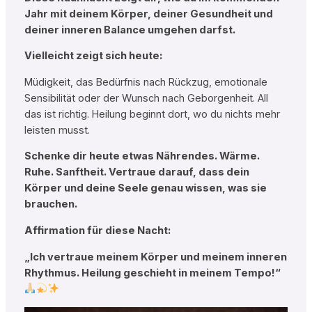
Jahr mit deinem Körper, deiner Gesundheit und
deiner inneren Balance umgehen darfst.
Vielleicht zeigt sich heute:
Müdigkeit, das Bedürfnis nach Rückzug, emotionale
Sensibilität oder der Wunsch nach Geborgenheit. All
das ist richtig. Heilung beginnt dort, wo du nichts mehr
leisten musst.
Schenke dir heute etwas Nährendes. Wärme.
Ruhe. Sanftheit. Vertraue darauf, dass dein
Körper und deine Seele genau wissen, was sie
brauchen.
Affirmation für diese Nacht:
„Ich vertraue meinem Körper und meinem inneren
Rhythmus. Heilung geschieht in meinem Tempo!“