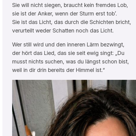
Sie will nicht siegen, braucht kein fremdes Lob,
sie ist der Anker, wenn der Sturm erst tob’.
Sie ist das Licht, das durch die Schichten bricht,
verurteilt weder Schatten noch das Licht.
Wer still wird und den inneren Lärm bezwingt,
der hört das Lied, das sie seit ewig singt: „Du
musst nichts suchen, was du längst schon bist,
weil in dir drin bereits der Himmel ist.“