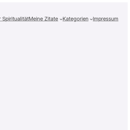
Spiritualität
Meine Zitate
Kategorien
Impressum