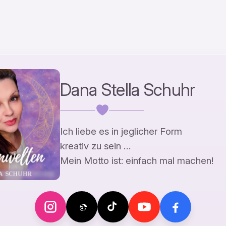
Dana Stella Schuhr
Ich liebe es in jeglicher Form
kreativ zu sein …
Mein Motto ist: einfach mal machen!