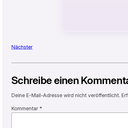
Nächster
Schreibe einen Komment
Deine E-Mail-Adresse wird nicht veröffentlicht.
Er
Kommentar
*