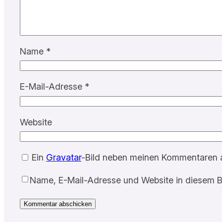
Name
*
E-Mail-Adresse
*
Website
Ein
Gravatar
-Bild neben meinen Kommentaren 
Name, E-Mail-Adresse und Website in diesem B