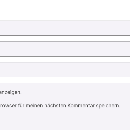
anzeigen.
rowser für meinen nächsten Kommentar speichern.