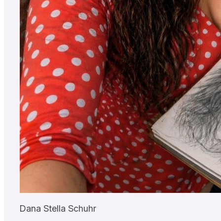
Dana Stella Schuhr