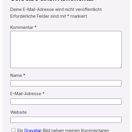
Deine E-Mail-Adresse wird nicht veröffentlicht.
Erforderliche Felder sind mit
*
markiert
Kommentar
*
Name
*
E-Mail-Adresse
*
Website
Ein
Gravatar
-Bild neben meinen Kommentaren