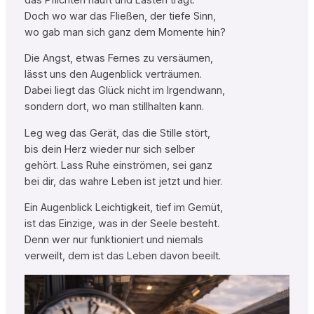
Doch wo war das Fließen, der tiefe Sinn,
wo gab man sich ganz dem Momente hin?
Die Angst, etwas Fernes zu versäumen,
lässt uns den Augenblick verträumen.
Dabei liegt das Glück nicht im Irgendwann,
sondern dort, wo man stillhalten kann.
Leg weg das Gerät, das die Stille stört,
bis dein Herz wieder nur sich selber
gehört. Lass Ruhe einströmen, sei ganz
bei dir, das wahre Leben ist jetzt und hier.
Ein Augenblick Leichtigkeit, tief im Gemüt,
ist das Einzige, was in der Seele besteht.
Denn wer nur funktioniert und niemals
verweilt, dem ist das Leben davon beeilt.