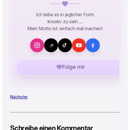
Ich liebe es in jeglicher Form
kreativ zu sein …
Mein Motto ist: einfach mal machen!
Folge mir
Nächster
Schreibe einen Kommentar