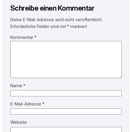
Schreibe einen Kommentar
Deine E-Mail-Adresse wird nicht veröffentlicht.
Erforderliche Felder sind mit
*
markiert
Kommentar
*
Name
*
E-Mail-Adresse
*
Website