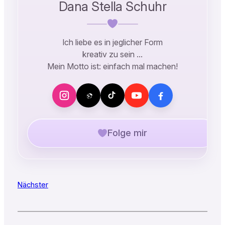
Dana Stella Schuhr
Ich liebe es in jeglicher Form
kreativ zu sein …
Mein Motto ist: einfach mal machen!
Folge mir
Nächster