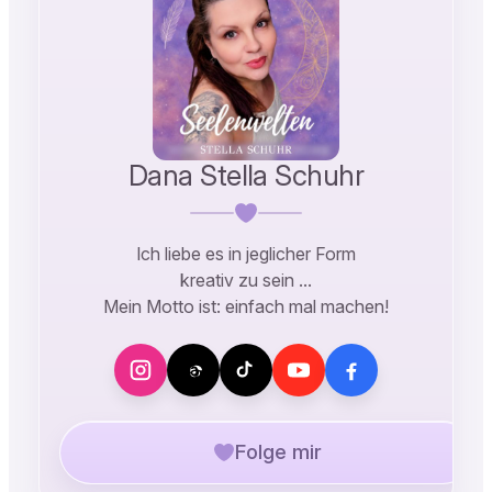
Dana Stella Schuhr
Ich liebe es in jeglicher Form
kreativ zu sein …
Mein Motto ist: einfach mal machen!
Folge mir