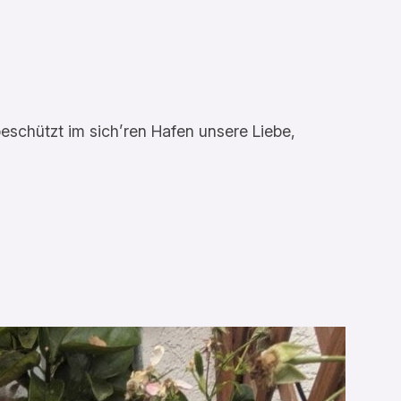
eschützt im sich’ren Hafen unsere Liebe,