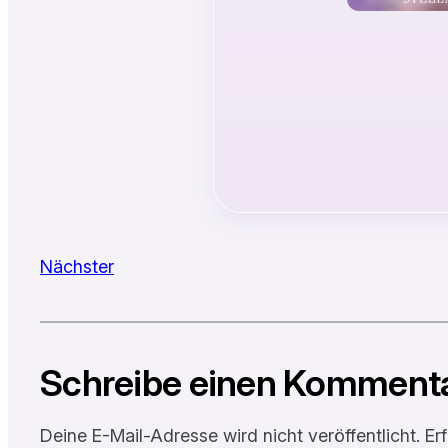
Nächster
Schreibe einen Komment
Deine E-Mail-Adresse wird nicht veröffentlicht.
Er