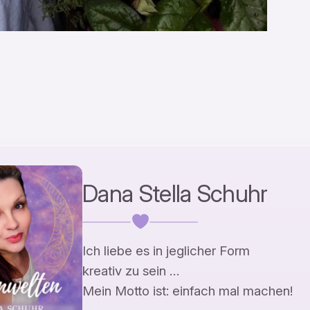
Dana Stella Schuhr
Ich liebe es in jeglicher Form
kreativ zu sein …
Mein Motto ist: einfach mal machen!