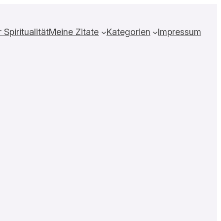
Spiritualität
Meine Zitate
Kategorien
Impressum