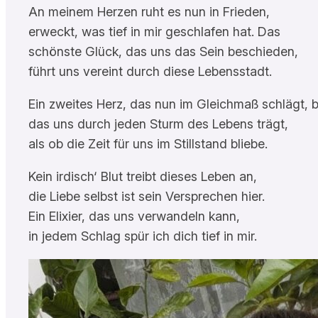
An meinem Herzen ruht es nun in Frieden,
erweckt, was tief in mir geschlafen hat. Das
schönste Glück, das uns das Sein beschieden,
führt uns vereint durch diese Lebensstadt.
Ein zweites Herz, das nun im Gleichmaß schlägt, b
das uns durch jeden Sturm des Lebens trägt,
als ob die Zeit für uns im Stillstand bliebe.
Kein irdisch‘ Blut treibt dieses Leben an,
die Liebe selbst ist sein Versprechen hier.
Ein Elixier, das uns verwandeln kann,
in jedem Schlag spür ich dich tief in mir.