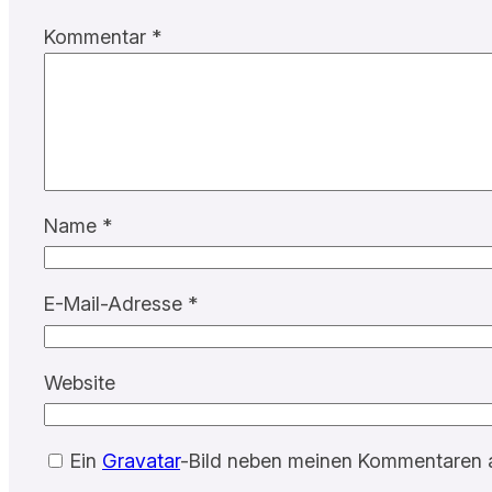
Kommentar
*
Name
*
E-Mail-Adresse
*
Website
Ein
Gravatar
-Bild neben meinen Kommentaren 