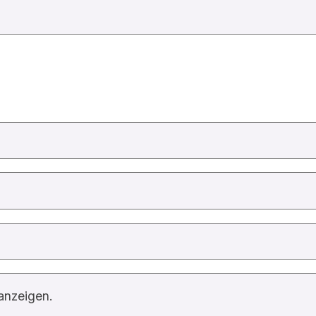
anzeigen.