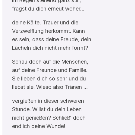
Im Regen stehend ganz still,
fragst du dich erneut woher…
deine Kälte, Trauer und die
Verzweiflung herkommt. Kann
es sein, dass deine Freude, dein
Lächeln dich nicht mehr formt?
Schau doch auf die Menschen,
auf deine Freunde und Familie.
Sie lieben dich so sehr und du
liebst sie. Wieso also Tränen …
vergießen in dieser schweren
Stunde. Willst du dein Leben
nicht genießen? Schließ‘ doch
endlich deine Wunde!