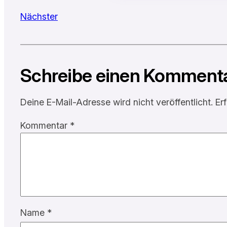
Nächster
Schreibe einen Komment
Deine E-Mail-Adresse wird nicht veröffentlicht.
Er
Kommentar
*
Name
*