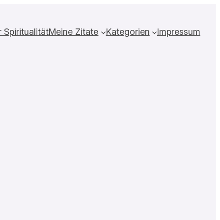
Spiritualität
Meine Zitate
Kategorien
Impressum