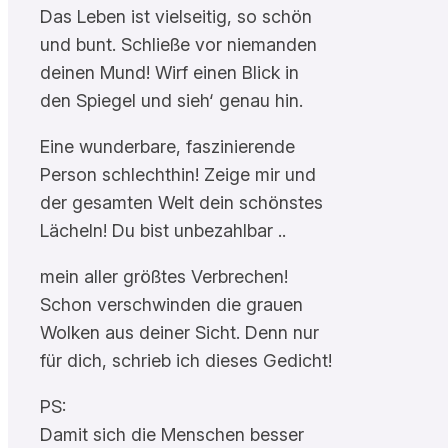
Das Leben ist vielseitig, so schön
und bunt. Schließe vor niemanden
deinen Mund! Wirf einen Blick in
den Spiegel und sieh‘ genau hin.
Eine wunderbare, faszinierende
Person schlechthin! Zeige mir und
der gesamten Welt dein schönstes
Lächeln! Du bist unbezahlbar ..
mein aller größtes Verbrechen!
Schon verschwinden die grauen
Wolken aus deiner Sicht. Denn nur
für dich, schrieb ich dieses Gedicht!
PS:
Damit sich die Menschen besser