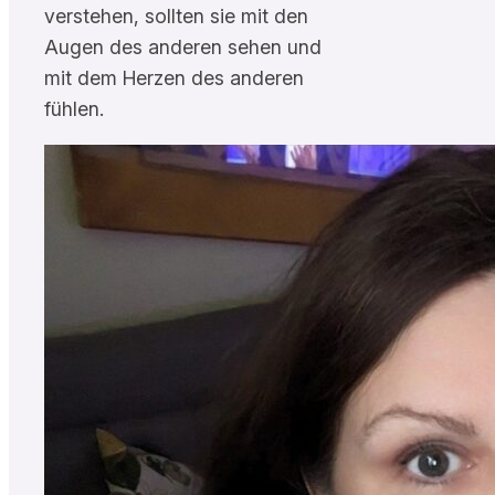
verstehen, sollten sie mit den
Augen des anderen sehen und
mit dem Herzen des anderen
fühlen.