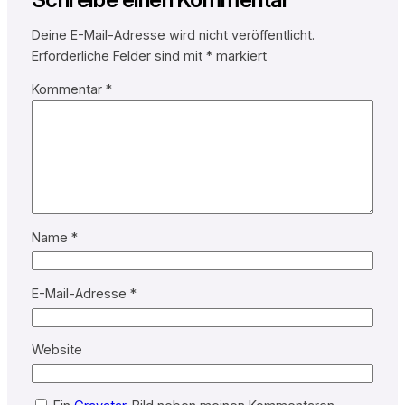
Deine E-Mail-Adresse wird nicht veröffentlicht.
Erforderliche Felder sind mit
*
markiert
Kommentar
*
Name
*
E-Mail-Adresse
*
Website