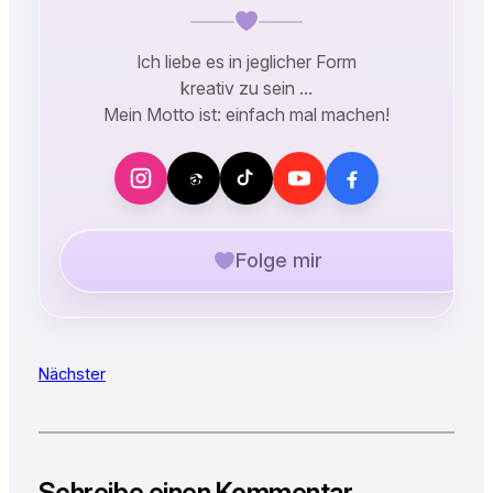
Ich liebe es in jeglicher Form
kreativ zu sein …
Mein Motto ist: einfach mal machen!
Folge mir
Nächster
Schreibe einen Kommentar