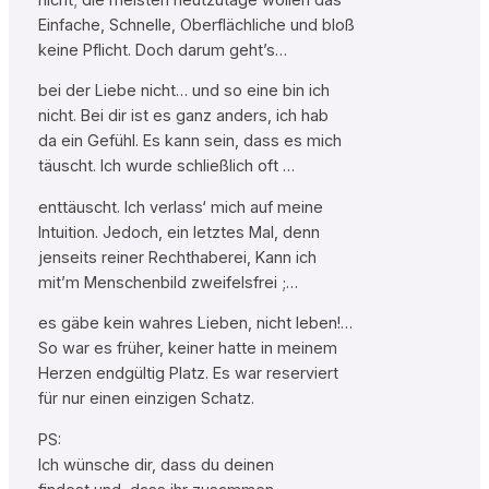
Einfache, Schnelle, Oberflächliche und bloß
keine Pflicht. Doch darum geht’s…
bei der Liebe nicht… und so eine bin ich
nicht. Bei dir ist es ganz anders, ich hab
da ein Gefühl. Es kann sein, dass es mich
täuscht. Ich wurde schließlich oft …
enttäuscht. Ich verlass‘ mich auf meine
Intuition. Jedoch, ein letztes Mal, denn
jenseits reiner Rechthaberei, Kann ich
mit’m Menschenbild zweifelsfrei ;…
es gäbe kein wahres Lieben, nicht leben!…
So war es früher, keiner hatte in meinem
Herzen endgültig Platz. Es war reserviert
für nur einen einzigen Schatz.
PS:
Ich wünsche dir, dass du deinen