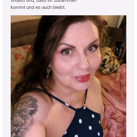
findest und, dass ihr zusammen
kommt und es auch bleibt.