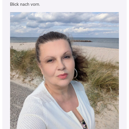
Blick nach vorn.