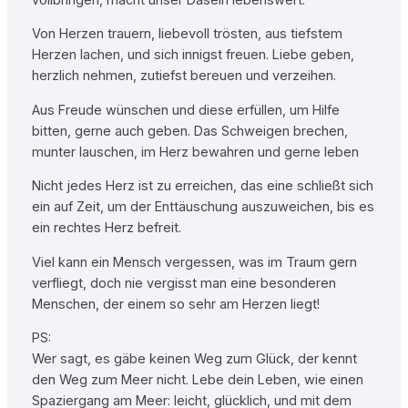
Von Herzen trauern, liebevoll trösten, aus tiefstem
Herzen lachen, und sich innigst freuen. Liebe geben,
herzlich nehmen, zutiefst bereuen und verzeihen.
Aus Freude wünschen und diese erfüllen, um Hilfe
bitten, gerne auch geben. Das Schweigen brechen,
munter lauschen, im Herz bewahren und gerne leben
Nicht jedes Herz ist zu erreichen, das eine schließt sich
ein auf Zeit, um der Enttäuschung auszuweichen, bis es
ein rechtes Herz befreit.
Viel kann ein Mensch vergessen, was im Traum gern
verfliegt, doch nie vergisst man eine besonderen
Menschen, der einem so sehr am Herzen liegt!
PS:
Wer sagt, es gäbe keinen Weg zum Glück, der kennt
den Weg zum Meer nicht. Lebe dein Leben, wie einen
Spaziergang am Meer: leicht, glücklich, und mit dem