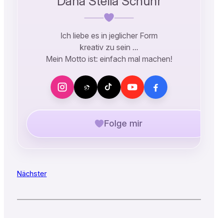
Dana Stella Schuhr
Ich liebe es in jeglicher Form
kreativ zu sein …
Mein Motto ist: einfach mal machen!
Folge mir
Nächster