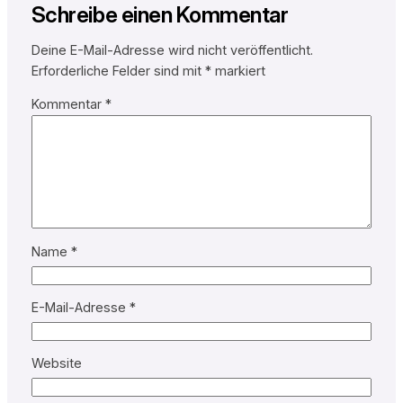
Schreibe einen Kommentar
Deine E-Mail-Adresse wird nicht veröffentlicht.
Erforderliche Felder sind mit
*
markiert
Kommentar
*
Name
*
E-Mail-Adresse
*
Website