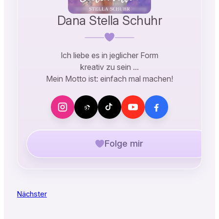
Dana Stella Schuhr
Ich liebe es in jeglicher Form
kreativ zu sein …
Mein Motto ist: einfach mal machen!
Folge mir
Nächster