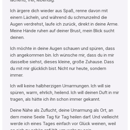
Ich ärgere dich wieder aus Spaß, renne davon mit
einem Lächeln, und während du schmunzelnd die
Augen verdrehst, laufe ich zurück, direkt in deine Arme.
Meine Hände ruhen auf deiner Brust, mein Blick sucht
deinen.
Ich möchte in deine Augen schauen und spüren, dass
ich angekommen bin. Ich wünsche mir, dass du in mir
dasselbe siehst, dieses kleine, große Zuhause. Dass
du mit mir glücklich bist. Nicht nur heute, sondern
immer.
Ich will keine halbherzigen Umarmungen. Ich will sie
spüren, warm, ehrlich, heilend. Ich will deinen Duft in mir
tragen, als hätte ich ihn schon immer gekannt.
Deine Nähe als Zuflucht, deine Umarmung als Ort, an
dem meine Seele Tag für Tag heilen darf. Und vielleicht
werde ich eines Tages einfach vor Glück weinen, weil