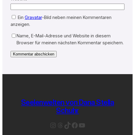
Ein
Gravatar
-Bild neben meinen Kommentaren
anzeigen.
Name, E-Mail-Adresse und Website in diesem
Browser für meinen nächsten Kommentar speichern.
Seelenwelten von Dana Stella
Schuhr
Instagram
Threads
TikTok
Facebook
YouTube