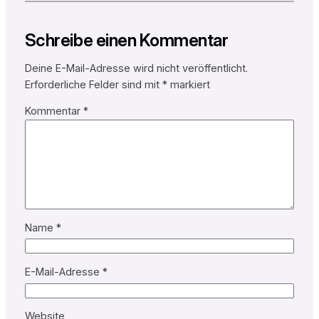
Schreibe einen Kommentar
Deine E-Mail-Adresse wird nicht veröffentlicht.
Erforderliche Felder sind mit
*
markiert
Kommentar
*
Name
*
E-Mail-Adresse
*
Website