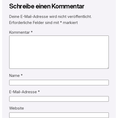
Schreibe einen Kommentar
Deine E-Mail-Adresse wird nicht veröffentlicht.
Erforderliche Felder sind mit
*
markiert
Kommentar
*
Name
*
E-Mail-Adresse
*
Website