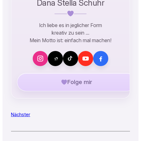
Dana Stella Schuhr
Ich liebe es in jeglicher Form
kreativ zu sein …
Mein Motto ist: einfach mal machen!
Folge mir
Nächster