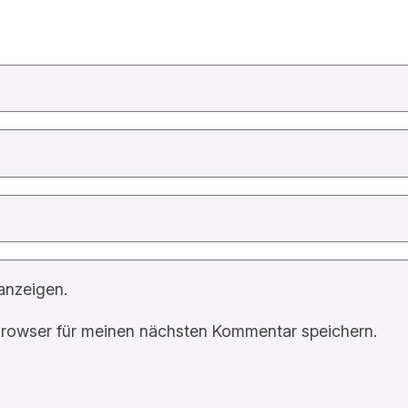
anzeigen.
rowser für meinen nächsten Kommentar speichern.