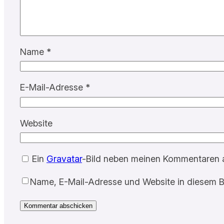
Name
*
E-Mail-Adresse
*
Website
Ein
Gravatar
-Bild neben meinen Kommentaren 
Name, E-Mail-Adresse und Website in diesem B