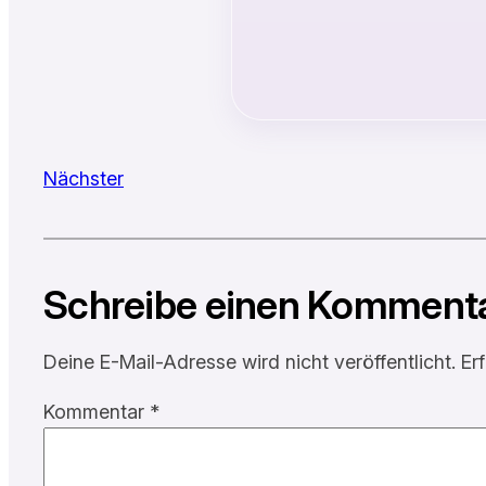
Nächster
Schreibe einen Komment
Deine E-Mail-Adresse wird nicht veröffentlicht.
Er
Kommentar
*