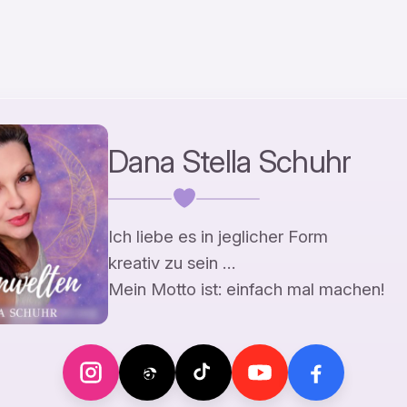
Dana Stella Schuhr
Ich liebe es in jeglicher Form
kreativ zu sein …
Mein Motto ist: einfach mal machen!