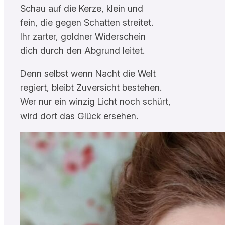
Schau auf die Kerze, klein und
fein, die gegen Schatten streitet.
Ihr zarter, goldner Widerschein
dich durch den Abgrund leitet.
Denn selbst wenn Nacht die Welt
regiert, bleibt Zuversicht bestehen.
Wer nur ein winzig Licht noch schürt,
wird dort das Glück ersehen.