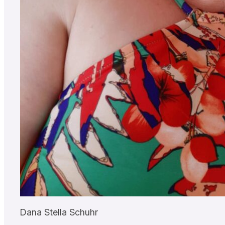
Dana Stella Schuhr