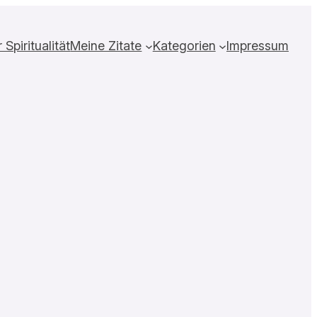
Spiritualität
Meine Zitate
Kategorien
Impressum