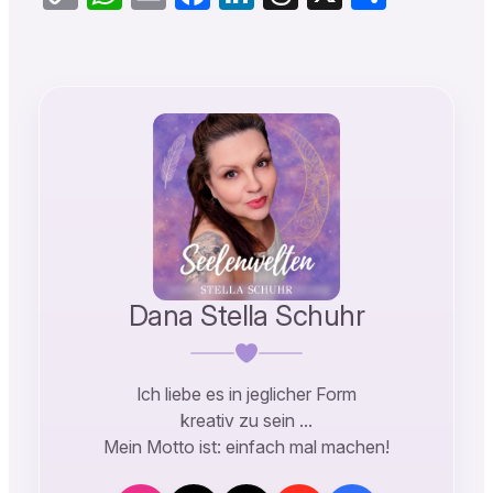
Link
Dana Stella Schuhr
Ich liebe es in jeglicher Form
kreativ zu sein …
Mein Motto ist: einfach mal machen!