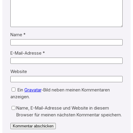
Name
*
E-Mail-Adresse
*
Website
Ein
Gravatar
-Bild neben meinen Kommentaren
anzeigen.
Name, E-Mail-Adresse und Website in diesem
Browser für meinen nächsten Kommentar speichern.