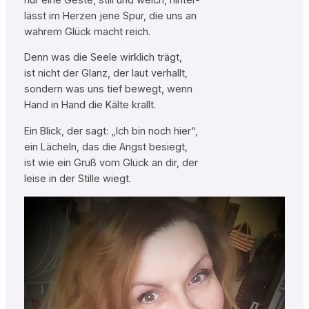
lässt im Herzen jene Spur, die uns an
wahrem Glück macht reich.
Denn was die Seele wirklich trägt,
ist nicht der Glanz, der laut verhallt,
sondern was uns tief bewegt, wenn
Hand in Hand die Kälte krallt.
Ein Blick, der sagt: „Ich bin noch hier“,
ein Lächeln, das die Angst besiegt,
ist wie ein Gruß vom Glück an dir, der
leise in der Stille wiegt.