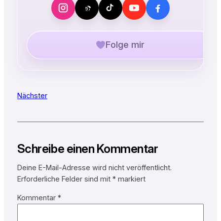
Folge mir
Nächster
Schreibe einen Kommentar
Deine E-Mail-Adresse wird nicht veröffentlicht.
Erforderliche Felder sind mit
*
markiert
Kommentar
*