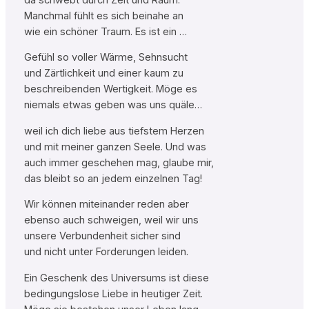
Manchmal fühlt es sich beinahe an
wie ein schöner Traum. Es ist ein …
Gefühl so voller Wärme, Sehnsucht
und Zärtlichkeit und einer kaum zu
beschreibenden Wertigkeit. Möge es
niemals etwas geben was uns quäle…
weil ich dich liebe aus tiefstem Herzen
und mit meiner ganzen Seele. Und was
auch immer geschehen mag, glaube mir,
das bleibt so an jedem einzelnen Tag!
Wir können miteinander reden aber
ebenso auch schweigen, weil wir uns
unsere Verbundenheit sicher sind
und nicht unter Forderungen leiden.
Ein Geschenk des Universums ist diese
bedingungslose Liebe in heutiger Zeit.