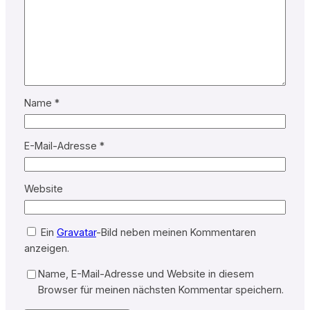
Name
*
E-Mail-Adresse
*
Website
Ein
Gravatar
-Bild neben meinen Kommentaren
anzeigen.
Name, E-Mail-Adresse und Website in diesem
Browser für meinen nächsten Kommentar speichern.