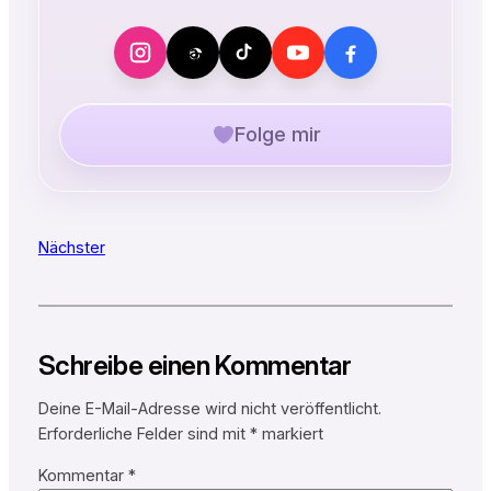
Folge mir
Nächster
Schreibe einen Kommentar
Deine E-Mail-Adresse wird nicht veröffentlicht.
Erforderliche Felder sind mit
*
markiert
Kommentar
*