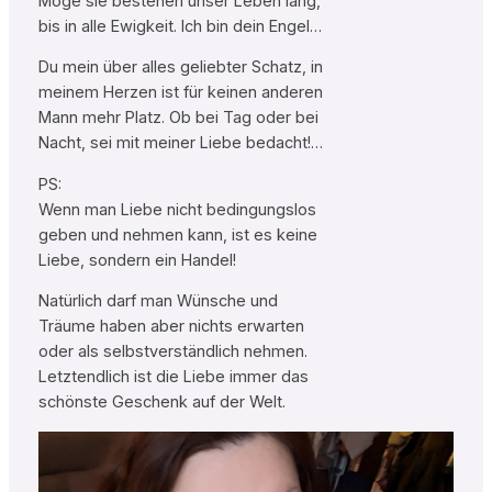
Möge sie bestehen unser Leben lang,
bis in alle Ewigkeit. Ich bin dein Engel…
Du mein über alles geliebter Schatz, in
meinem Herzen ist für keinen anderen
Mann mehr Platz. Ob bei Tag oder bei
Nacht, sei mit meiner Liebe bedacht!…
PS:
Wenn man Liebe nicht bedingungslos
geben und nehmen kann, ist es keine
Liebe, sondern ein Handel!
Natürlich darf man Wünsche und
Träume haben aber nichts erwarten
oder als selbstverständlich nehmen.
Letztendlich ist die Liebe immer das
schönste Geschenk auf der Welt.