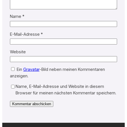
Name
*
E-Mail-Adresse
*
Website
Ein
Gravatar
-Bild neben meinen Kommentaren
anzeigen.
Name, E-Mail-Adresse und Website in diesem
Browser für meinen nächsten Kommentar speichern.