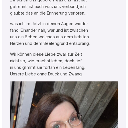
getrennt, ist auch was uns verband, ich
glaubte das an die Erinnerung verloren…
was ich im Jetzt in deinen Augen wieder
fand. Einander nah, war und ist zwischen
uns ein Beben welches aus dem tiefsten
Herzen und dem Seelengrund entsprang.
Wir können diese Liebe zwar zur Zeit
nicht so, wie ersehnt leben, doch tief
in uns glimmt sie fortan ein Leben lang.
Unsere Liebe ohne Druck und Zwang.