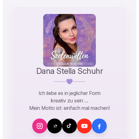
Dana Stella Schuhr
Ich liebe es in jeglicher Form
kreativ zu sein …
Mein Motto ist: einfach mal machen!