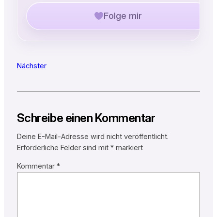
Folge mir
Nächster
Schreibe einen Kommentar
Deine E-Mail-Adresse wird nicht veröffentlicht.
Erforderliche Felder sind mit
*
markiert
Kommentar
*