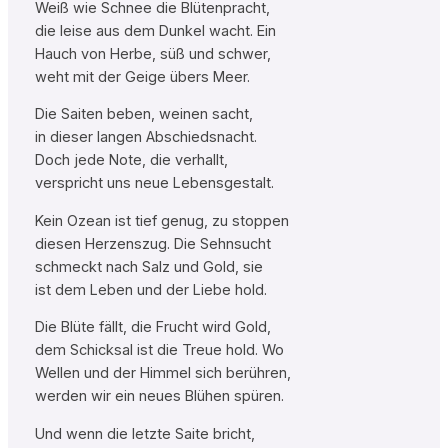
Weiß wie Schnee die Blütenpracht,
die leise aus dem Dunkel wacht. Ein
Hauch von Herbe, süß und schwer,
weht mit der Geige übers Meer.
Die Saiten beben, weinen sacht,
in dieser langen Abschiedsnacht.
Doch jede Note, die verhallt,
verspricht uns neue Lebensgestalt.
Kein Ozean ist tief genug, zu stoppen
diesen Herzenszug. Die Sehnsucht
schmeckt nach Salz und Gold, sie
ist dem Leben und der Liebe hold.
Die Blüte fällt, die Frucht wird Gold,
dem Schicksal ist die Treue hold. Wo
Wellen und der Himmel sich berühren,
werden wir ein neues Blühen spüren.
Und wenn die letzte Saite bricht,