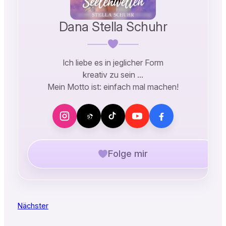
Dana Stella Schuhr
Ich liebe es in jeglicher Form
kreativ zu sein …
Mein Motto ist: einfach mal machen!
Folge mir
Nächster