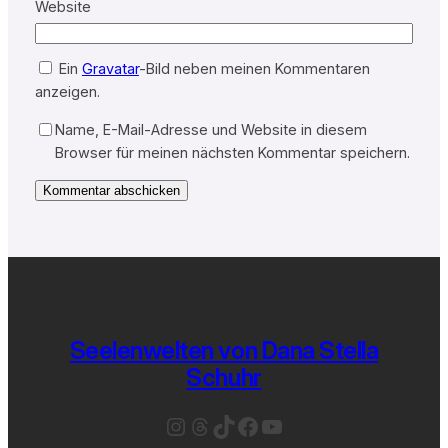
Website
Ein
Gravatar
-Bild neben meinen Kommentaren
anzeigen.
Name, E-Mail-Adresse und Website in diesem
Browser für meinen nächsten Kommentar speichern.
Seelenwelten von Dana Stella
Schuhr
Instagram
Threads
TikTok
Facebook
YouTube