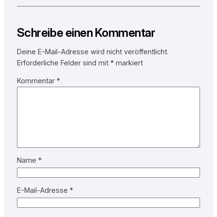
Schreibe einen Kommentar
Deine E-Mail-Adresse wird nicht veröffentlicht.
Erforderliche Felder sind mit
*
markiert
Kommentar
*
Name
*
E-Mail-Adresse
*