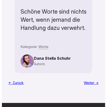
Schöne Worte sind nichts
Wert, wenn jemand die
Handlung dazu verwehrt.
Kategorie:
Worte
Dana Stella Schuhr
Autorin
← Zurück
Weiter →