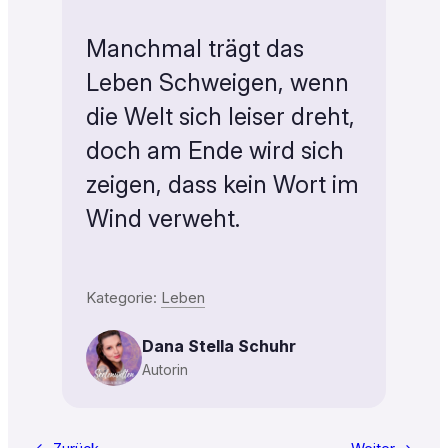
Manchmal trägt das
Leben Schweigen, wenn
die Welt sich leiser dreht,
doch am Ende wird sich
zeigen, dass kein Wort im
Wind verweht.
Kategorie:
Leben
Dana Stella Schuhr
Autorin