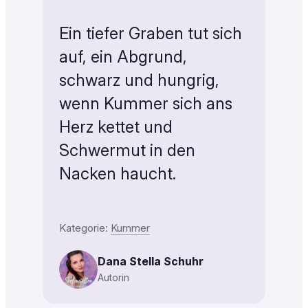
Ein tiefer Graben tut sich
auf, ein Abgrund,
schwarz und hungrig,
wenn Kummer sich ans
Herz kettet und
Schwermut in den
Nacken haucht.
Kategorie:
Kummer
Dana Stella Schuhr
Autorin