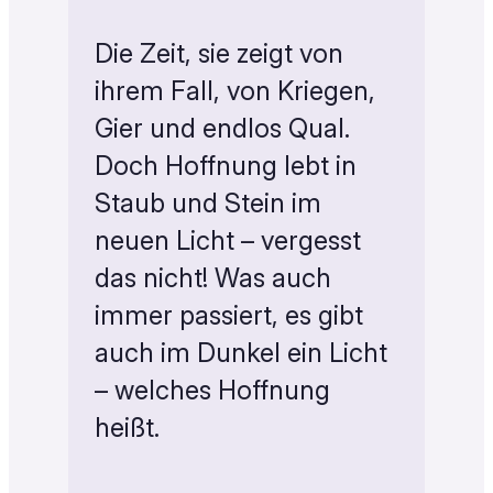
Die Zeit, sie zeigt von
ihrem Fall, von Kriegen,
Gier und endlos Qual.
Doch Hoffnung lebt in
Staub und Stein im
neuen Licht – vergesst
das nicht! Was auch
immer passiert, es gibt
auch im Dunkel ein Licht
– welches Hoffnung
heißt.