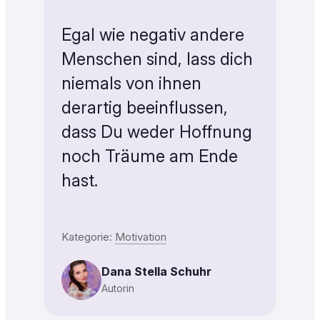
Egal wie negativ andere
Menschen sind, lass dich
niemals von ihnen
derartig beeinflussen,
dass Du weder Hoffnung
noch Träume am Ende
hast.
Kategorie:
Motivation
Dana Stella Schuhr
Autorin