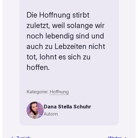
Die Hoffnung stirbt
zuletzt, weil solange wir
noch lebendig sind und
auch zu Lebzeiten nicht
tot, lohnt es sich zu
hoffen.
Kategorie:
Hoffnung
Dana Stella Schuhr
Autorin