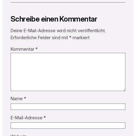
Schreibe einen Kommentar
Deine E-Mail-Adresse wird nicht veröffentlicht.
Erforderliche Felder sind mit
*
markiert
Kommentar
*
Name
*
E-Mail-Adresse
*