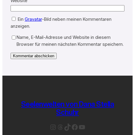
Website
Ein
Gravatar
-Bild neben meinen Kommentaren
anzeigen.
Name, E-Mail-Adresse und Website in diesem
Browser für meinen nächsten Kommentar speichern.
Seelenwelten von Dana Stella
Schuhr
Instagram
Threads
TikTok
Facebook
YouTube