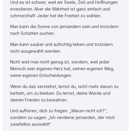
Und es ist schwer, weil wir Seele, Zeit und Hoffnungen
investieren. Aber die Wahrheit ist ganz einfach und
schmerzhaft: Jeder hat die Freiheit zu wählen.
Man kann die Sonne von jemandem sein und trotzdem
nach Schatten suchen.
Man kann sauber und aufrichtig lieben und trotzdem
nicht ausgewählt werden.
Nicht weil man nicht genug ist, sondern, weil jeder
Mensch sein eigenes Herz hat, seinen eigenen Weg,
seine eigenen Entscheidungen.
Wenn du das verstehst, lernst du, nicht mehr darum zu
betteln, um zu bleiben. Du lernst, deine Würde und
deinen Frieden zu bewahren.
Und aufhören, dich zu fragen: „Warum nicht ich?“,
sondern zu sagen: „Ich verdiene jemanden, der mich
zweifellos auswählt“.