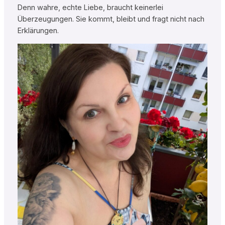
Denn wahre, echte Liebe, braucht keinerlei
Überzeugungen. Sie kommt, bleibt und fragt nicht nach
Erklärungen.