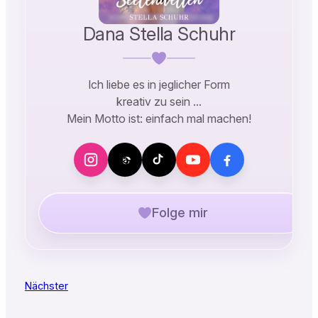
Dana Stella Schuhr
Ich liebe es in jeglicher Form
kreativ zu sein …
Mein Motto ist: einfach mal machen!
Folge mir
Nächster