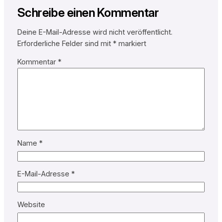
Schreibe einen Kommentar
Deine E-Mail-Adresse wird nicht veröffentlicht.
Erforderliche Felder sind mit
*
markiert
Kommentar
*
Name
*
E-Mail-Adresse
*
Website