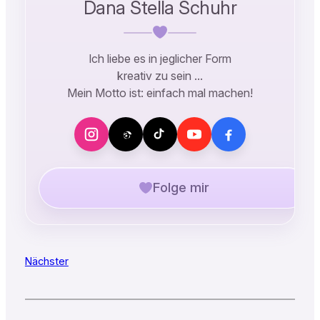
Dana Stella Schuhr
Ich liebe es in jeglicher Form
kreativ zu sein …
Mein Motto ist: einfach mal machen!
Folge mir
Nächster