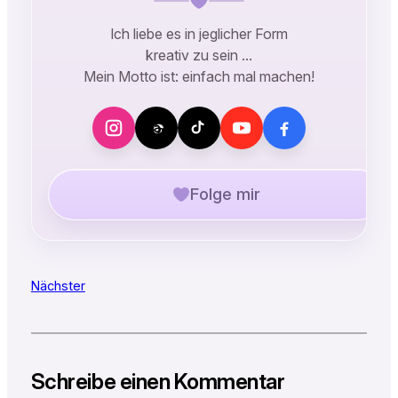
Ich liebe es in jeglicher Form
kreativ zu sein …
Mein Motto ist: einfach mal machen!
Folge mir
Nächster
Schreibe einen Kommentar