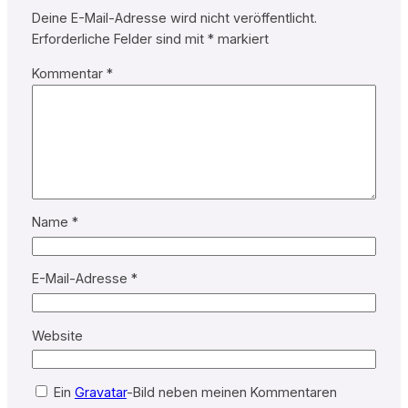
Deine E-Mail-Adresse wird nicht veröffentlicht.
Erforderliche Felder sind mit
*
markiert
Kommentar
*
Name
*
E-Mail-Adresse
*
Website
Ein
Gravatar
-Bild neben meinen Kommentaren