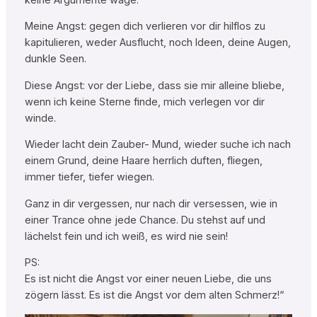
Meine Angst: gegen dich verlieren vor dir hilflos zu
kapitulieren, weder Ausflucht, noch Ideen, deine Augen,
dunkle Seen.
Diese Angst: vor der Liebe, dass sie mir alleine bliebe,
wenn ich keine Sterne finde, mich verlegen vor dir
winde.
Wieder lacht dein Zauber- Mund, wieder suche ich nach
einem Grund, deine Haare herrlich duften, fliegen,
immer tiefer, tiefer wiegen.
Ganz in dir vergessen, nur nach dir versessen, wie in
einer Trance ohne jede Chance. Du stehst auf und
lächelst fein und ich weiß, es wird nie sein!
PS:
Es ist nicht die Angst vor einer neuen Liebe, die uns
zögern lässt. Es ist die Angst vor dem alten Schmerz!“