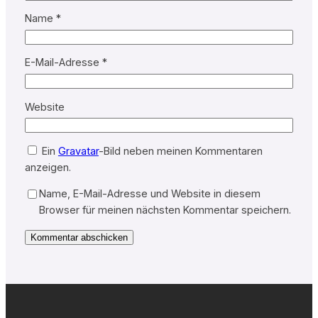
Name
*
E-Mail-Adresse
*
Website
Ein
Gravatar
-Bild neben meinen Kommentaren
anzeigen.
Name, E-Mail-Adresse und Website in diesem
Browser für meinen nächsten Kommentar speichern.