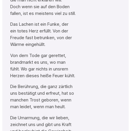
Doch wenn sie auf den Boden
fallen, ist es meistens viel zu still.
Das Lachen ist ein Funke, der
ein totes Herz erfüllt. Von der
Freude fast betrunken, von der
Wärme eingehüllt.
Von dem Tode gar gerettet,
brandmarkt es uns, wo man
fühlt. Wo gar nichts in unsrem
Herzen dieses heiße Feuer kühlt.
Die Berührung, die ganz zärtlich
uns bestätigt und erfreut, hat so
manchen Trost geboren, wenn
man leidet, wenn man heult.
Die Umarmung, die wir lieben,
zeichnet uns und gibt uns Kraft