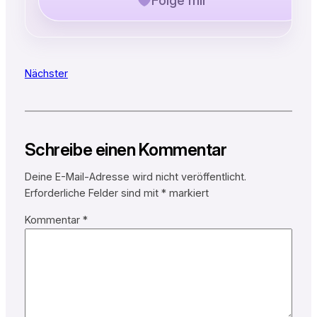
Folge mir
Nächster
Schreibe einen Kommentar
Deine E-Mail-Adresse wird nicht veröffentlicht.
Erforderliche Felder sind mit
*
markiert
Kommentar
*