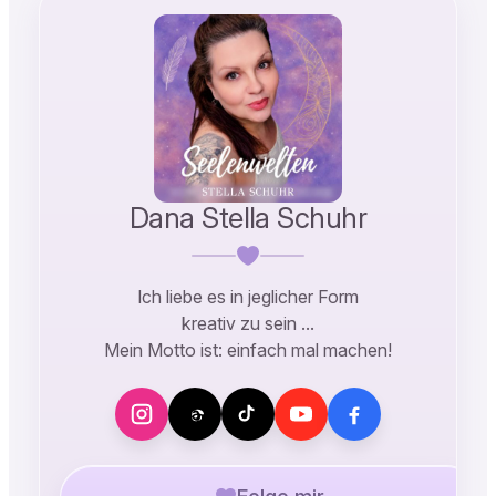
Dana Stella Schuhr
Ich liebe es in jeglicher Form
kreativ zu sein …
Mein Motto ist: einfach mal machen!