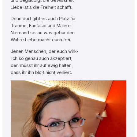
und beglaubigt die Gewissheit:
Liebe ist’s die Freiheit schafft.
Denn dort gibt es auch Platz für
Träume, Fantasie und Malerei.
Niemand sei an was gebunden.
Wahre Liebe macht euch frei.
Jenen Menschen, der euch wirk-
lich so genau auch akzeptiert,
den müsst ihr auf ewig halten,
dass ihr ihn bloß nicht verliert.