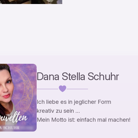
Dana Stella Schuhr
Ich liebe es in jeglicher Form
kreativ zu sein …
Mein Motto ist: einfach mal machen!