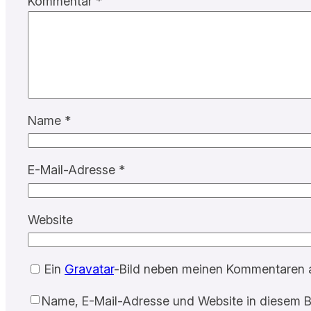
Kommentar
*
Name
*
E-Mail-Adresse
*
Website
Ein
Gravatar
-Bild neben meinen Kommentaren 
Name, E-Mail-Adresse und Website in diesem B