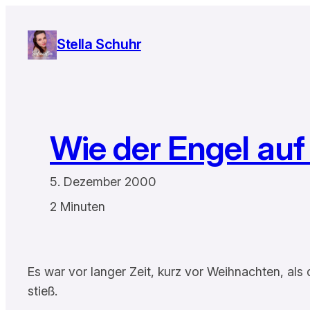
Zum
Inhalt
Stella Schuhr
springen
Wie der Engel auf
5. Dezember 2000
2 Minuten
Es war vor langer Zeit, kurz vor Weihnachten, als
stieß.