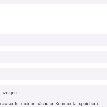
anzeigen.
rowser für meinen nächsten Kommentar speichern.