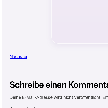
Nächster
Schreibe einen Komment
Deine E-Mail-Adresse wird nicht veröffentlicht.
Er