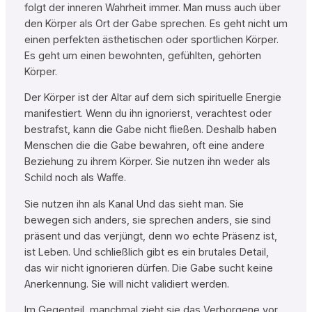
folgt der inneren Wahrheit immer. Man muss auch über
den Körper als Ort der Gabe sprechen. Es geht nicht um
einen perfekten ästhetischen oder sportlichen Körper.
Es geht um einen bewohnten, gefühlten, gehörten
Körper.
Der Körper ist der Altar auf dem sich spirituelle Energie
manifestiert. Wenn du ihn ignorierst, verachtest oder
bestrafst, kann die Gabe nicht fließen. Deshalb haben
Menschen die die Gabe bewahren, oft eine andere
Beziehung zu ihrem Körper. Sie nutzen ihn weder als
Schild noch als Waffe.
Sie nutzen ihn als Kanal Und das sieht man. Sie
bewegen sich anders, sie sprechen anders, sie sind
präsent und das verjüngt, denn wo echte Präsenz ist,
ist Leben. Und schließlich gibt es ein brutales Detail,
das wir nicht ignorieren dürfen. Die Gabe sucht keine
Anerkennung. Sie will nicht validiert werden.
Im Gegenteil, manchmal zieht sie das Verborgene vor,