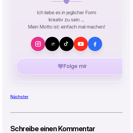
Ich liebe es in jeglicher Form
kreativ zu sein …
Mein Motto ist: einfach mal machen!
Folge mir
Nächster
Schreibe einen Kommentar