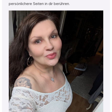
persönlichere Seiten in dir berühren.