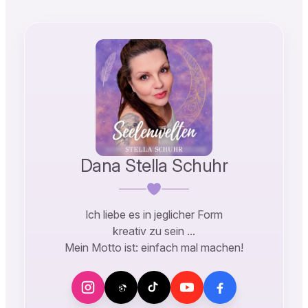
Dana Stella Schuhr
Ich liebe es in jeglicher Form
kreativ zu sein …
Mein Motto ist: einfach mal machen!