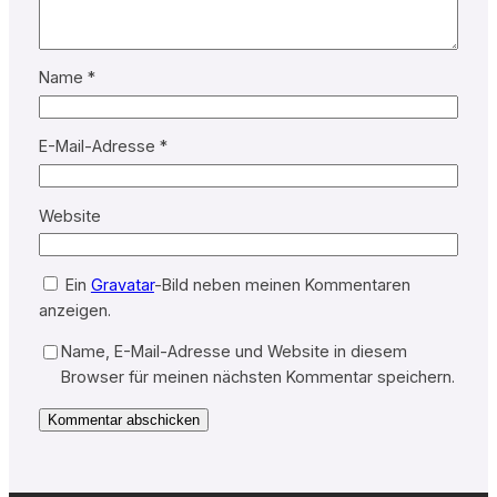
Name
*
E-Mail-Adresse
*
Website
Ein
Gravatar
-Bild neben meinen Kommentaren
anzeigen.
Name, E-Mail-Adresse und Website in diesem
Browser für meinen nächsten Kommentar speichern.