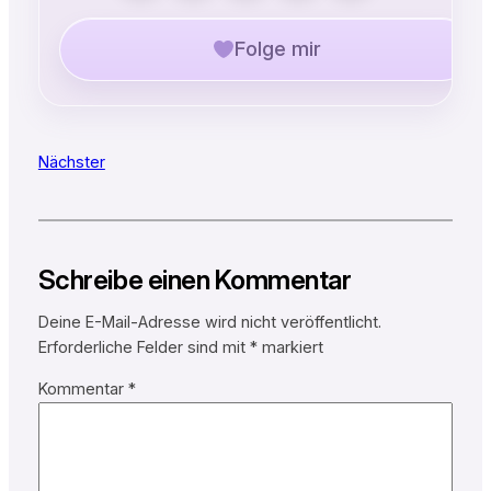
Folge mir
Nächster
Schreibe einen Kommentar
Deine E-Mail-Adresse wird nicht veröffentlicht.
Erforderliche Felder sind mit
*
markiert
Kommentar
*