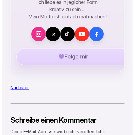
Ich liebe es in jeglicher Form
kreativ zu sein …
Mein Motto ist: einfach mal machen!
Folge mir
Nächster
Schreibe einen Kommentar
Deine E-Mail-Adresse wird nicht veröffentlicht.