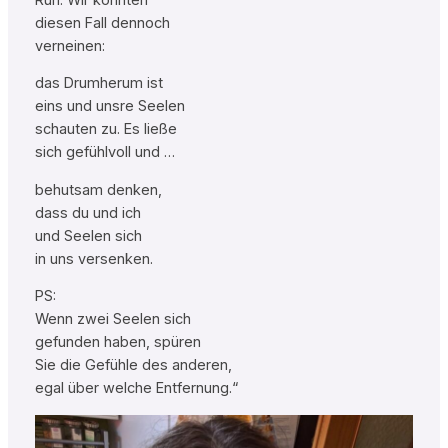
diesen Fall dennoch
verneinen:
das Drumherum ist
eins und unsre Seelen
schauten zu. Es ließe
sich gefühlvoll und …
behutsam denken,
dass du und ich
und Seelen sich
in uns versenken.
PS:
Wenn zwei Seelen sich
gefunden haben, spüren
Sie die Gefühle des anderen,
egal über welche Entfernung.“