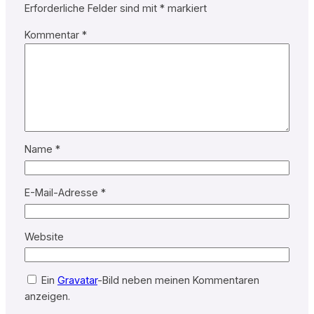
Erforderliche Felder sind mit
*
markiert
Kommentar
*
Name
*
E-Mail-Adresse
*
Website
Ein
Gravatar
-Bild neben meinen Kommentaren
anzeigen.