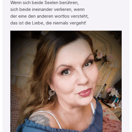
Wenn sich beide Seelen berühren,
sich beide ineinander verlieren, wenn
der eine den anderen wortlos versteht,
das ist die Liebe, die niemals vergeht!