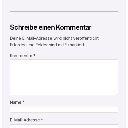
Schreibe einen Kommentar
Deine E-Mail-Adresse wird nicht veröffentlicht.
Erforderliche Felder sind mit
*
markiert
Kommentar
*
Name
*
E-Mail-Adresse
*