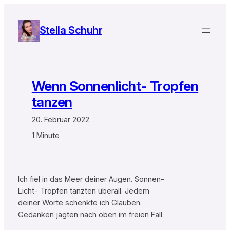
Zum
Inhalt
Stella Schuhr
springen
Wenn Sonnenlicht- Tropfen
tanzen
20. Februar 2022
1 Minute
Ich fiel in das Meer deiner Augen. Sonnen-
Licht- Tropfen tanzten überall. Jedem
deiner Worte schenkte ich Glauben.
Gedanken jagten nach oben im freien Fall.