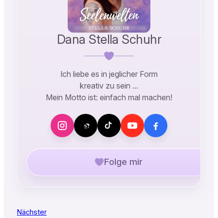
Dana Stella Schuhr
Ich liebe es in jeglicher Form
kreativ zu sein …
Mein Motto ist: einfach mal machen!
Folge mir
Nächster