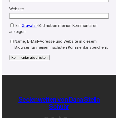
Website
Ein
Gravatar
-Bild neben meinen Kommentaren
anzeigen.
Name, E-Mail-Adresse und Website in diesem
Browser für meinen nächsten Kommentar speichern.
Seelenwelten von Dana Stella
Schuhr