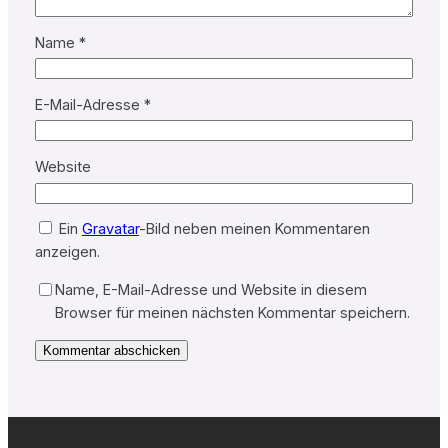
Name
*
E-Mail-Adresse
*
Website
Ein
Gravatar
-Bild neben meinen Kommentaren
anzeigen.
Name, E-Mail-Adresse und Website in diesem
Browser für meinen nächsten Kommentar speichern.