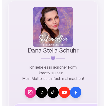
Dana Stella Schuhr
Ich liebe es in jeglicher Form
kreativ zu sein …
Mein Motto ist: einfach mal machen!