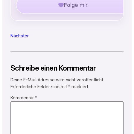
Folge mir
Nächster
Schreibe einen Kommentar
Deine E-Mail-Adresse wird nicht veröffentlicht.
Erforderliche Felder sind mit
*
markiert
Kommentar
*