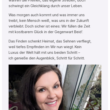
wahren die Freiheit, das eigene Streben, doch
schwingt ein Gleichklang durch unser Leben.
Was morgen auch kommt und was immer uns
treibt, kein Mensch weiß, was uns in der Zukunft
verbleibt. Doch sicher ist eines: Wir füllen die Zeit
mit kostbarem Glück in der Gegenwart Beid‘.
Das Finden schenkt Heimat, das Sehnen verfliegt,
weil tiefes Empfinden im Wir nun wiegt. Kein
Luxus der Welt hält mit uns beiden Schritt –
ich genieße den Augenblick, Schritt für Schritt.