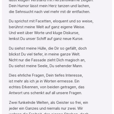
Dein Humor lässt mein Herz tanzen und lachen,
die Sehnsucht nach viel mehr mit dir entfachen.
Du sprichst mit Facetten, eloquent und so weise,
berührst meine Welt auf ganz eigene Weise.
Und weit über Worte und kluge Diskurse,
lenkst Du unser Schiff auf ganz neue Kurse.
Du siehst meine Hülle, die Dir so gefällt, doch
blickst Du viel tiefer, in meine ganze Welt.
Nicht nur die Fassade zieht Dich magisch an,
Du siehst meine Seele, Du sehender Mann.
Dies ehrliche Fragen, Dein tiefes Interesse,
ist mehr als ich je in Worten ermesse. Ein
echtes Erkennen, von beiden getragen, das
Antwort uns schenkt auf all unsere Fragen.
Zwei funkelnde Welten, als Geister so frei, ein
jeder ein Ganzes und niemals nur zwei. Wir