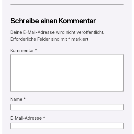
Schreibe einen Kommentar
Deine E-Mail-Adresse wird nicht veröffentlicht.
Erforderliche Felder sind mit
*
markiert
Kommentar
*
Name
*
E-Mail-Adresse
*