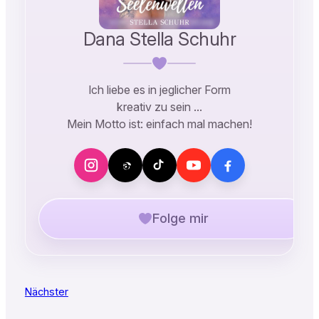
Dana Stella Schuhr
Ich liebe es in jeglicher Form
kreativ zu sein …
Mein Motto ist: einfach mal machen!
Folge mir
Nächster