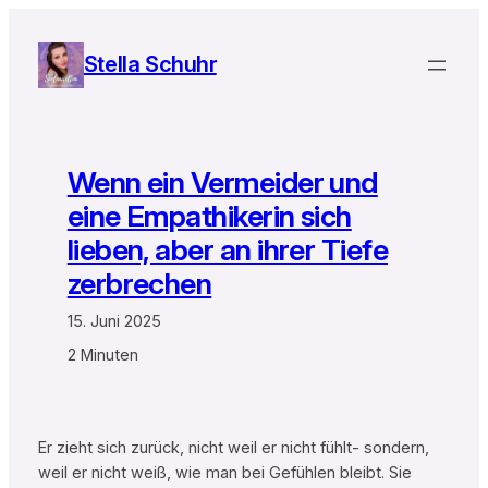
Zum
Inhalt
Stella Schuhr
springen
Wenn ein Vermeider und
eine Empathikerin sich
lieben, aber an ihrer Tiefe
zerbrechen
15. Juni 2025
2 Minuten
Er zieht sich zurück, nicht weil er nicht fühlt- sondern,
weil er nicht weiß, wie man bei Gefühlen bleibt. Sie