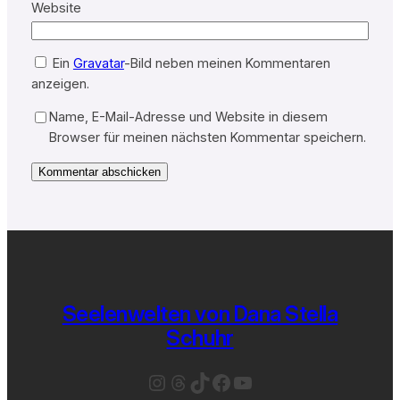
Website
Ein
Gravatar
-Bild neben meinen Kommentaren
anzeigen.
Name, E-Mail-Adresse und Website in diesem
Browser für meinen nächsten Kommentar speichern.
Seelenwelten von Dana Stella
Schuhr
Instagram
Threads
TikTok
Facebook
YouTube