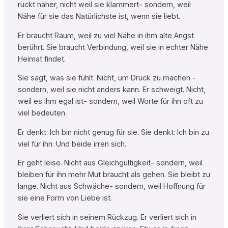
rückt näher, nicht weil sie klammert- sondern, weil
Nähe für sie das Natürlichste ist, wenn sie liebt.
Er braucht Raum, weil zu viel Nähe in ihm alte Angst
berührt. Sie braucht Verbindung, weil sie in echter Nähe
Heimat findet.
Sie sagt, was sie fühlt. Nicht, um Druck zu machen -
sondern, weil sie nicht anders kann. Er schweigt. Nicht,
weil es ihm egal ist- sondern, weil Worte für ihn oft zu
viel bedeuten.
Er denkt: Ich bin nicht genug für sie. Sie denkt: Ich bin zu
viel für ihn. Und beide irren sich.
Er geht leise. Nicht aus Gleichgültigkeit- sondern, weil
bleiben für ihn mehr Mut braucht als gehen. Sie bleibt zu
lange. Nicht aus Schwäche- sondern, weil Hoffnung für
sie eine Form von Liebe ist.
Sie verliert sich in seinem Rückzug. Er verliert sich in