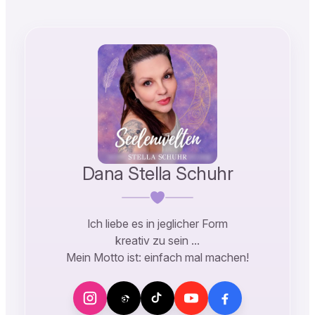
Dana Stella Schuhr
Ich liebe es in jeglicher Form
kreativ zu sein …
Mein Motto ist: einfach mal machen!