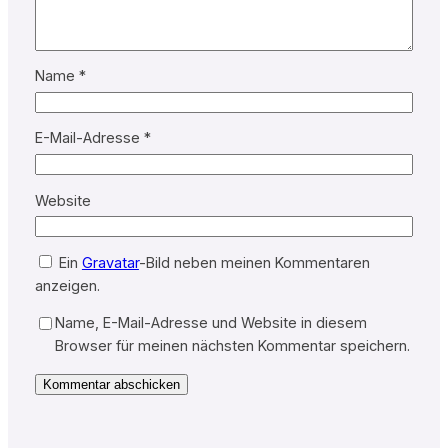
Name
*
E-Mail-Adresse
*
Website
Ein
Gravatar
-Bild neben meinen Kommentaren
anzeigen.
Name, E-Mail-Adresse und Website in diesem
Browser für meinen nächsten Kommentar speichern.