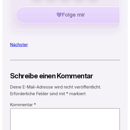
Folge mir
Nächster
Schreibe einen Kommentar
Deine E-Mail-Adresse wird nicht veröffentlicht.
Erforderliche Felder sind mit
*
markiert
Kommentar
*