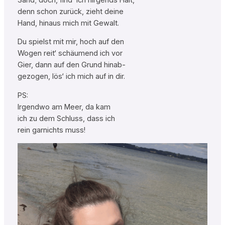
denn schon zurück, zieht deine
Hand, hinaus mich mit Gewalt.
Du spielst mit mir, hoch auf den
Wogen reit‘ schäumend ich vor
Gier, dann auf den Grund hinab-
gezogen, lös‘ ich mich auf in dir.
PS:
Irgendwo am Meer, da kam
ich zu dem Schluss, dass ich
rein garnichts muss!