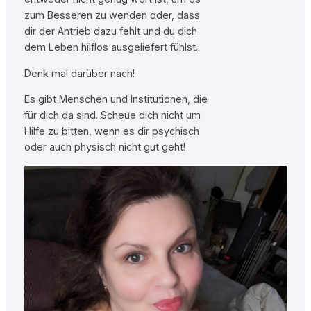
zum Besseren zu wenden oder, dass
dir der Antrieb dazu fehlt und du dich
dem Leben hilflos ausgeliefert fühlst.
Denk mal darüber nach!
Es gibt Menschen und Institutionen, die
für dich da sind. Scheue dich nicht um
Hilfe zu bitten, wenn es dir psychisch
oder auch physisch nicht gut geht!