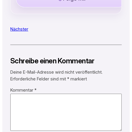
Nächster
Schreibe einen Kommentar
Deine E-Mail-Adresse wird nicht veröffentlicht.
Erforderliche Felder sind mit
*
markiert
Kommentar
*