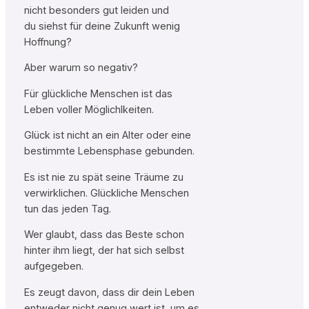
nicht besonders gut leiden und
du siehst für deine Zukunft wenig
Hoffnung?
Aber warum so negativ?
Für glückliche Menschen ist das
Leben voller Möglichlkeiten.
Glück ist nicht an ein Alter oder eine
bestimmte Lebensphase gebunden.
Es ist nie zu spät seine Träume zu
verwirklichen. Glückliche Menschen
tun das jeden Tag.
Wer glaubt, dass das Beste schon
hinter ihm liegt, der hat sich selbst
aufgegeben.
Es zeugt davon, dass dir dein Leben
entweder nicht genug wert ist, um es