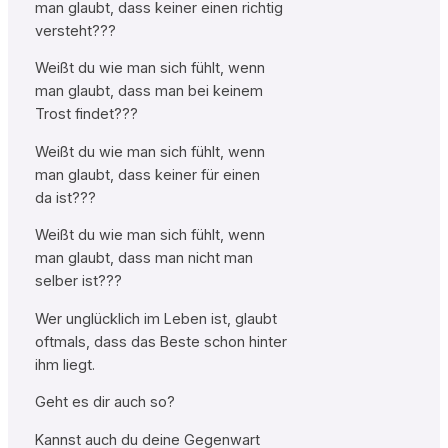
man glaubt, dass keiner einen richtig
versteht???
Weißt du wie man sich fühlt, wenn
man glaubt, dass man bei keinem
Trost findet???
Weißt du wie man sich fühlt, wenn
man glaubt, dass keiner für einen
da ist???
Weißt du wie man sich fühlt, wenn
man glaubt, dass man nicht man
selber ist???
Wer unglücklich im Leben ist, glaubt
oftmals, dass das Beste schon hinter
ihm liegt.
Geht es dir auch so?
Kannst auch du deine Gegenwart