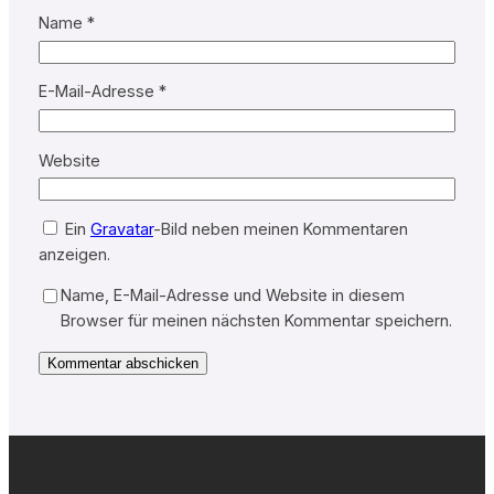
Name
*
E-Mail-Adresse
*
Website
Ein
Gravatar
-Bild neben meinen Kommentaren
anzeigen.
Name, E-Mail-Adresse und Website in diesem
Browser für meinen nächsten Kommentar speichern.