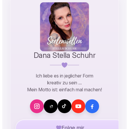
Dana Stella Schuhr
Ich liebe es in jeglicher Form
kreativ zu sein …
Mein Motto ist: einfach mal machen!
Folge mir