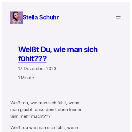
Zum
Inhalt
Stella Schuhr
springen
Weißt Du, wie man sich
fühlt???
17. Dezember 2023
1 Minute
Weißt du, wie man sich fühlt, wenn
man glaubt, dass dein Leben keinen
Sinn mehr macht???
Weißt du wie man sich fühlt, wenn