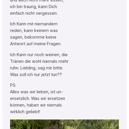
ich bin traurig, kann Dich
einfach nicht vergessen.
Ich Kann mit niemandem
reden, kann keinem was
sagen, bekomme keine
Antwort auf meine Fragen.
Ich Kann nur noch weinen, die
Tränen die wohl niemals mehr
ruhn. Liebling, sag mir bitte:
Was soll ich nur jetzt tun??
PS:
Alles was wir lieben, ist un-
ersetzlich. Was wir ersetzen
können, haben wir niemals
wirklich geliebt!