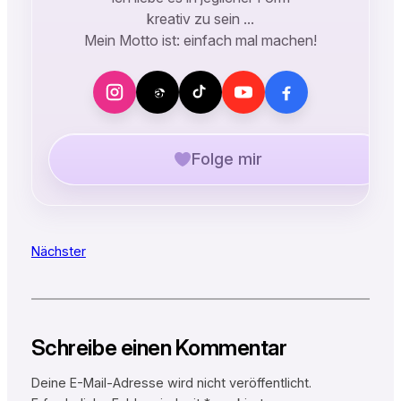
kreativ zu sein …
Mein Motto ist: einfach mal machen!
Folge mir
Nächster
Schreibe einen Kommentar
Deine E-Mail-Adresse wird nicht veröffentlicht.