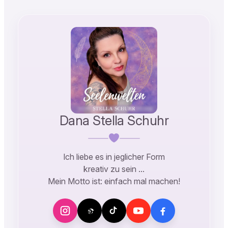
Dana Stella Schuhr
Ich liebe es in jeglicher Form
kreativ zu sein …
Mein Motto ist: einfach mal machen!