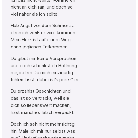
nicht an dich ran, und doch so
viel näher als ich sollte.
Hab Angst vor dem Schmerz…
denn ich weiß er wird kommen..
Mein Herz ist auf einem Weg
ohne jegliches Entkommen.
Du gibst mir keine Versprechen,
und doch schenkst du Hoffnung
mir, indem Du mich einzigartig
fühlen lässt, dabei ist’s pure Gier.
Du erzählst Geschichten und
das ist so vertrackt, weil sie
dich so liebenswert machen,
hast manches falsch verpackt.
Doch ich seh nicht mehr richtig
hin. Male ich mir nur selbst was