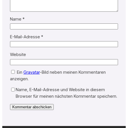
Name
*
E-Mail-Adresse
*
Website
Ein
Gravatar
-Bild neben meinen Kommentaren
anzeigen.
Name, E-Mail-Adresse und Website in diesem
Browser für meinen nächsten Kommentar speichern.