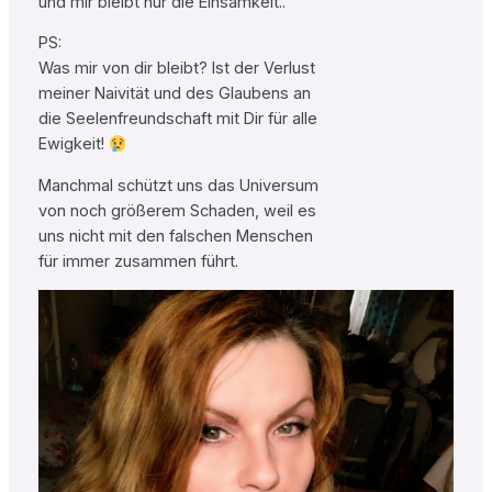
und mir bleibt nur die Einsamkeit..
PS:
Was mir von dir bleibt? Ist der Verlust
meiner Naivität und des Glaubens an
die Seelenfreundschaft mit Dir für alle
Ewigkeit!
Manchmal schützt uns das Universum
von noch größerem Schaden, weil es
uns nicht mit den falschen Menschen
für immer zusammen führt.