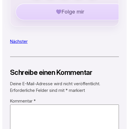
Folge mir
Nächster
Schreibe einen Kommentar
Deine E-Mail-Adresse wird nicht veröffentlicht.
Erforderliche Felder sind mit
*
markiert
Kommentar
*