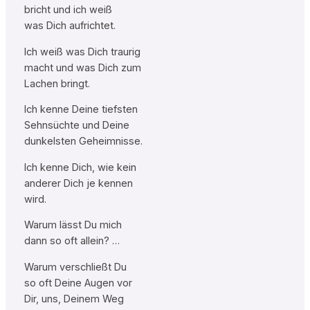
bricht und ich weiß
was Dich aufrichtet.
Ich weiß was Dich traurig
macht und was Dich zum
Lachen bringt.
Ich kenne Deine tiefsten
Sehnsüchte und Deine
dunkelsten Geheimnisse.
Ich kenne Dich, wie kein
anderer Dich je kennen
wird.
Warum lässt Du mich
dann so oft allein? …
Warum verschließt Du
so oft Deine Augen vor
Dir, uns, Deinem Weg