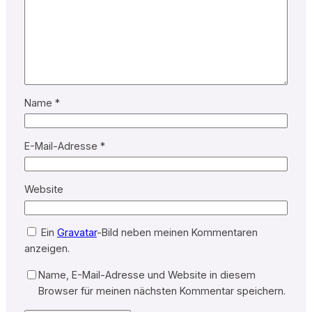
Name
*
E-Mail-Adresse
*
Website
Ein
Gravatar
-Bild neben meinen Kommentaren
anzeigen.
Name, E-Mail-Adresse und Website in diesem
Browser für meinen nächsten Kommentar speichern.