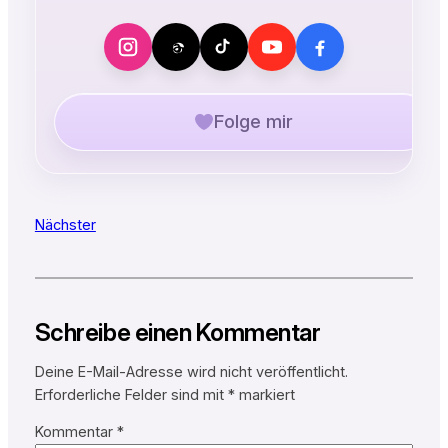
Folge mir
Nächster
Schreibe einen Kommentar
Deine E-Mail-Adresse wird nicht veröffentlicht.
Erforderliche Felder sind mit
*
markiert
Kommentar
*