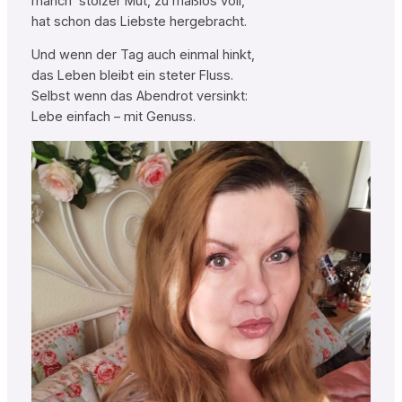
manch’ stolzer Mut, zu maßlos voll,
hat schon das Liebste hergebracht.
Und wenn der Tag auch einmal hinkt,
das Leben bleibt ein steter Fluss.
Selbst wenn das Abendrot versinkt:
Lebe einfach – mit Genuss.