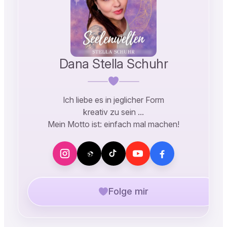
Dana Stella Schuhr
Ich liebe es in jeglicher Form
kreativ zu sein …
Mein Motto ist: einfach mal machen!
Folge mir