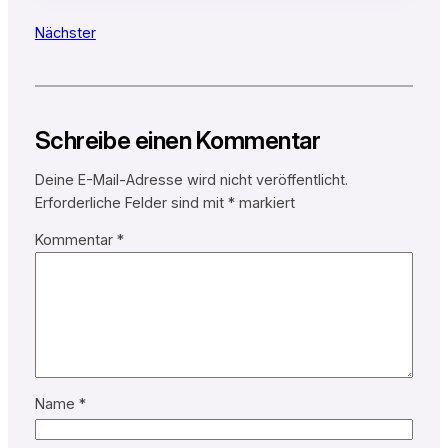
Nächster
Schreibe einen Kommentar
Deine E-Mail-Adresse wird nicht veröffentlicht.
Erforderliche Felder sind mit
*
markiert
Kommentar
*
Name
*