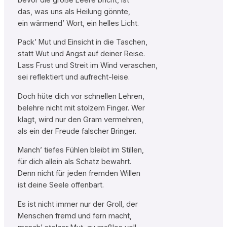
das, was uns als Heilung gönnte,
ein wärmend’ Wort, ein helles Licht.
Pack’ Mut und Einsicht in die Taschen,
statt Wut und Angst auf deiner Reise.
Lass Frust und Streit im Wind veraschen,
sei reflektiert und aufrecht-leise.
Doch hüte dich vor schnellen Lehren,
belehre nicht mit stolzem Finger. Wer
klagt, wird nur den Gram vermehren,
als ein der Freude falscher Bringer.
Manch’ tiefes Fühlen bleibt im Stillen,
für dich allein als Schatz bewahrt.
Denn nicht für jeden fremden Willen
ist deine Seele offenbart.
Es ist nicht immer nur der Groll, der
Menschen fremd und fern macht,