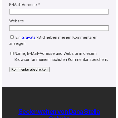
E-Mail-Adresse
*
Website
Ein
Gravatar
-Bild neben meinen Kommentaren
anzeigen.
Name, E-Mail-Adresse und Website in diesem
Browser für meinen nächsten Kommentar speichern.
Seelenwelten von Dana Stella