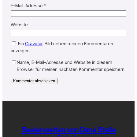
E-Mail-Adresse
*
Website
Ein
Gravatar
-Bild neben meinen Kommentaren
anzeigen.
Name, E-Mail-Adresse und Website in diesem
Browser für meinen nächsten Kommentar speichern.
Seelenwelten von Dana Stella