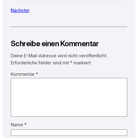
Nächster
Schreibe einen Kommentar
Deine E-Mail-Adresse wird nicht veröffentlicht.
Erforderliche Felder sind mit
*
markiert
Kommentar
*
Name
*