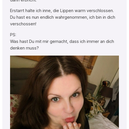
Erstarrt halte ich inne, die Lippen warm verschlossen.
Du hast es nun endlich wahrgenommen, ich bin in dich
verschossen!
PS:
Was hast Du mit mir gemacht, dass ich immer an dich
denken muss?