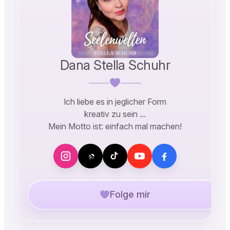
Dana Stella Schuhr
Ich liebe es in jeglicher Form
kreativ zu sein …
Mein Motto ist: einfach mal machen!
Folge mir