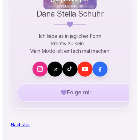
Dana Stella Schuhr
Ich liebe es in jeglicher Form
kreativ zu sein …
Mein Motto ist: einfach mal machen!
Folge mir
Nächster