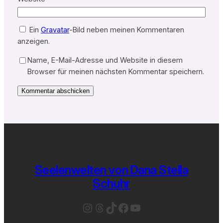
Ein
Gravatar
-Bild neben meinen Kommentaren
anzeigen.
Name, E-Mail-Adresse und Website in diesem
Browser für meinen nächsten Kommentar speichern.
Seelenwelten von Dana Stella
Schuhr
Instagram
Threads
TikTok
Facebook
YouTube