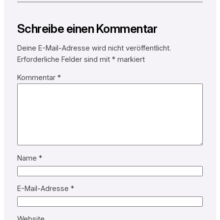
Schreibe einen Kommentar
Deine E-Mail-Adresse wird nicht veröffentlicht.
Erforderliche Felder sind mit
*
markiert
Kommentar
*
Name
*
E-Mail-Adresse
*
Website