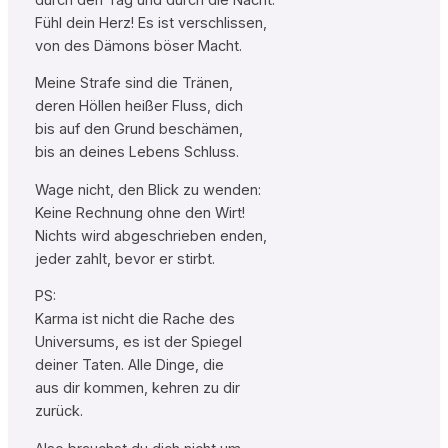
Fühl dein Herz! Es ist verschlissen,
von des Dämons böser Macht.
Meine Strafe sind die Tränen,
deren Höllen heißer Fluss, dich
bis auf den Grund beschämen,
bis an deines Lebens Schluss.
Wage nicht, den Blick zu wenden:
Keine Rechnung ohne den Wirt!
Nichts wird abgeschrieben enden,
jeder zahlt, bevor er stirbt.
PS:
Karma ist nicht die Rache des
Universums, es ist der Spiegel
deiner Taten. Alle Dinge, die
aus dir kommen, kehren zu dir
zurück.