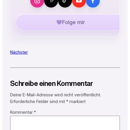
Folge mir
Nächster
Schreibe einen Kommentar
Deine E-Mail-Adresse wird nicht veröffentlicht.
Erforderliche Felder sind mit
*
markiert
Kommentar
*