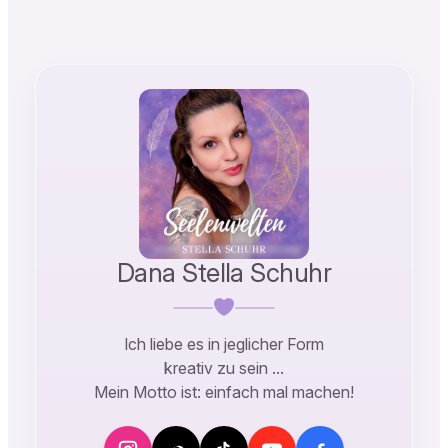
Link
Dana Stella Schuhr
Ich liebe es in jeglicher Form
kreativ zu sein …
Mein Motto ist: einfach mal machen!