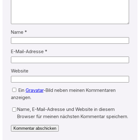
Name
*
E-Mail-Adresse
*
Website
Ein
Gravatar
-Bild neben meinen Kommentaren
anzeigen.
Name, E-Mail-Adresse und Website in diesem
Browser für meinen nächsten Kommentar speichern.